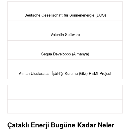
Deutsche Gesellschaft für Sonnenenergie (DGS)
Valentin Software
Sequa Developpp (Almanya)
Alman Uluslararası İşbirliği Kurumu (GIZ) REMI Projesi
Çataklı Enerji Bugüne Kadar Neler