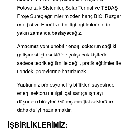
Fotovoltaik Sistemler, Solar Termal ve TEDAŞ
Proje Süreç eğitimlerimizden hariç BIO, Rüzgar
enerjisi ve Enerji verimliliği eğitimlerine de
yakın zamanda başlayacağız.
Amacımız yenilenebilir enerji sektörün sağlıklı
gelişmesi için sektörde çalışacak kişilerin
sadece teorik eğitim ile değil, pratik eğitimler ile
ilerideki görevlerine hazırlamak.
Yaptığımız profesyonel iş birlikleri sayesinde
enerji sektörü ile ilgili çalışan(çalışmayı
düşünen) bireyleri Güneş enerjisi sektörüne
daha da iyi hazırlamaktır.
İŞBİRLİKLERİMİZ: