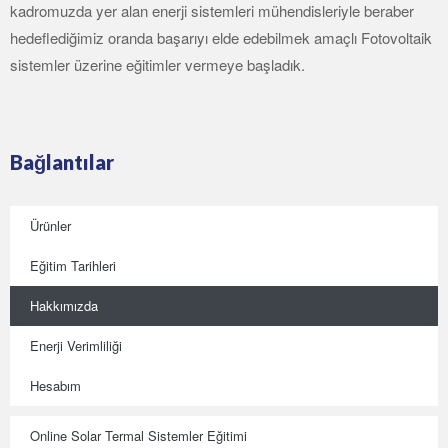
kadromuzda yer alan enerji sistemleri mühendisleriyle beraber
hedeflediğimiz oranda başarıyı elde edebilmek amaçlı Fotovoltaik
sistemler üzerine eğitimler vermeye başladık.
Bağlantılar
Ürünler
Eğitim Tarihleri
Hakkımızda
Enerji Verimliliği
Hesabım
Online Solar Termal Sistemler Eğitimi