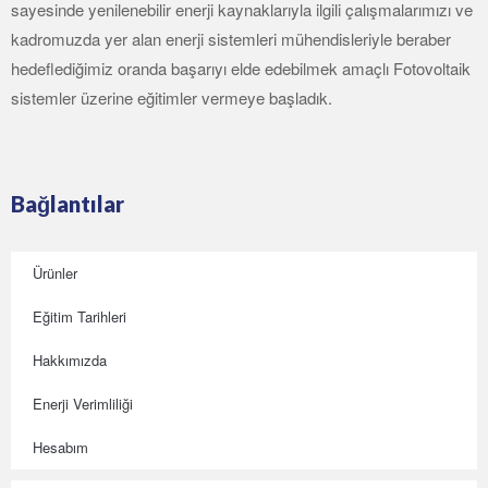
sayesinde yenilenebilir enerji kaynaklarıyla ilgili çalışmalarımızı ve
kadromuzda yer alan enerji sistemleri mühendisleriyle beraber
hedeflediğimiz oranda başarıyı elde edebilmek amaçlı Fotovoltaik
sistemler üzerine eğitimler vermeye başladık.
Bağlantılar
Ürünler
Eğitim Tarihleri
Hakkımızda
Enerji Verimliliği
Hesabım