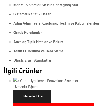
Montaj Sistemleri ve Bina Entegrasyonu
Sistematik Statik Hesabı
Adım Adım Tesis Kurulumu, Teslim ve Kabul İşlemleri
Örnek Kurulumlar
Arızalar, Tipik Hatalar ve Bakım
Teklif Oluşturma ve Hesaplama
Uluslararası Standartlar
İlgili ürünler
Sepete Ekle