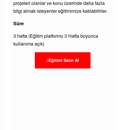
projeleri olanlar ve konu üzerinde daha fazla
bilgi almak isteyenler eğitimimize katılabilirler.
Süre
3 hafta (Eğitim platformu 3 Hafta boyunca
kullanıma açık)
Eğitimi Satın Al