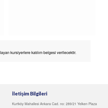
yan kursiyerlere katılım belgesi verilecektir.
İletişim Bilgileri
Kurtköy Mahallesi Ankara Cad. no: 289/21 Yelken Plaza