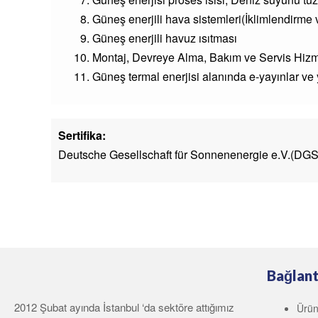
Güneş enerjili hava sistemleri(İklimlendirme
Güneş enerjili havuz ısıtması
Montaj, Devreye Alma, Bakım ve Servis Hizm
Güneş termal enerjisi alanında e-yayınlar ve 
Sertifika:
Deutsche Gesellschaft für Sonnenenergie e.V.(DGS) / 
Bağlant
2012 Şubat ayında İstanbul ‘da sektöre attığımız
Ürün