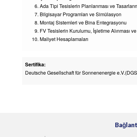
Ada Tipi Tesislerin Planlanması ve Tasarlan
Bilgisayar Programları ve Simülasyon
Montaj Sistemleri ve Bina Entegrasyonu
FV Tesislerin Kurulumu, İşletime Alınması ve 
Maliyet Hesaplamaları
Sertifika:
Deutsche Gesellschaft für Sonnenenergie e.V.(DGS) / 
Bağlant