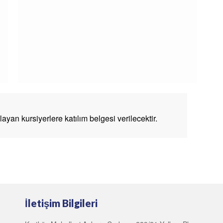
yan kursiyerlere katılım belgesi verilecektir.
İletişim Bilgileri