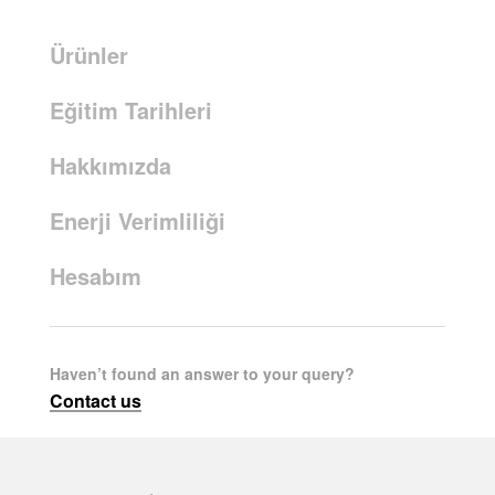
Ürünler
Eğitim Tarihleri
Hakkımızda
Enerji Verimliliği
Hesabım
Haven’t found an answer to your query?
Contact us