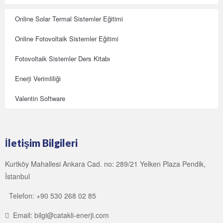
Online Solar Termal Sistemler Eğitimi
Online Fotovoltaik Sistemler Eğitimi
Fotovoltaik Sistemler Ders Kitabı
Enerji Verimliliği
Valentin Software
İletişim Bilgileri
Kurtköy Mahallesi Ankara Cad. no: 289/21 Yelken Plaza Pendik,
İstanbul
Telefon: +90 530 268 02 85
Email: bilgi@catakli-enerji.com