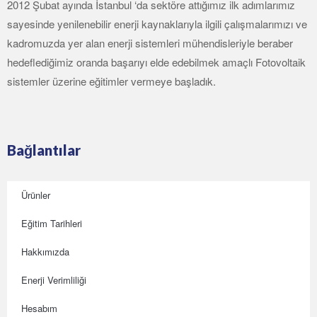
2012 Şubat ayında İstanbul ‘da sektöre attığımız ilk adımlarımız
sayesinde yenilenebilir enerji kaynaklarıyla ilgili çalışmalarımızı ve
kadromuzda yer alan enerji sistemleri mühendisleriyle beraber
hedeflediğimiz oranda başarıyı elde edebilmek amaçlı Fotovoltaik
sistemler üzerine eğitimler vermeye başladık.
Bağlantılar
Ürünler
Eğitim Tarihleri
Hakkımızda
Enerji Verimliliği
Hesabım