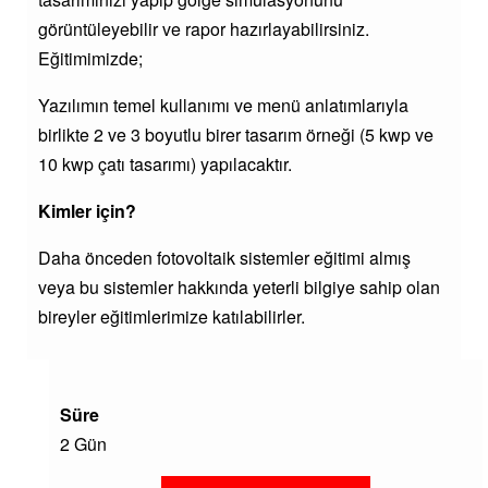
görüntüleyebilir ve rapor hazırlayabilirsiniz.
Eğitimimizde;
Yazılımın temel kullanımı ve menü anlatımlarıyla
birlikte 2 ve 3 boyutlu birer tasarım örneği (5 kwp ve
10 kwp çatı tasarımı) yapılacaktır.
Kimler için?
Daha önceden fotovoltaik sistemler eğitimi almış
veya bu sistemler hakkında yeterli bilgiye sahip olan
bireyler eğitimlerimize katılabilirler.
Süre
2 Gün