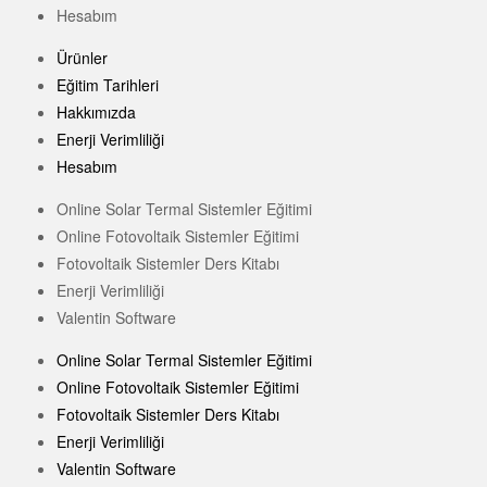
Hesabım
Ürünler
Eğitim Tarihleri
Hakkımızda
Enerji Verimliliği
Hesabım
Online Solar Termal Sistemler Eğitimi
Online Fotovoltaik Sistemler Eğitimi
Fotovoltaik Sistemler Ders Kitabı
Enerji Verimliliği
Valentin Software
Online Solar Termal Sistemler Eğitimi
Online Fotovoltaik Sistemler Eğitimi
Fotovoltaik Sistemler Ders Kitabı
Enerji Verimliliği
Valentin Software