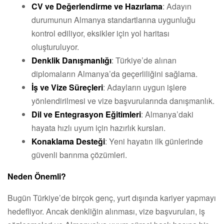
CV ve Değerlendirme ve Hazırlama
: Adayın
durumunun Almanya standartlarına uygunluğu
kontrol ediliyor, eksikler için yol haritası
oluşturuluyor.
Denklik Danışmanlığı
: Türkiye’de alınan
diplomaların Almanya’da geçerliliğini sağlama.
İş ve Vize Süreçleri
: Adayların uygun işlere
yönlendirilmesi ve vize başvurularında danışmanlık.
Dil ve Entegrasyon Eğitimleri
: Almanya’daki
hayata hızlı uyum için hazırlık kursları.
Konaklama Desteği
: Yeni hayatın ilk günlerinde
güvenli barınma çözümleri.
Neden Önemli?
Bugün Türkiye’de birçok genç, yurt dışında kariyer yapmayı
hedefliyor. Ancak denkliğin alınması, vize başvuruları, iş