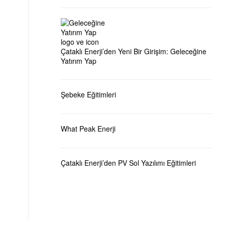
Çataklı Enerji’den Yeni Bir Girişim: Geleceğine
Yatırım Yap
Şebeke Eğitimleri
What Peak Enerji
Çataklı Enerji’den PV Sol Yazılımı Eğitimleri