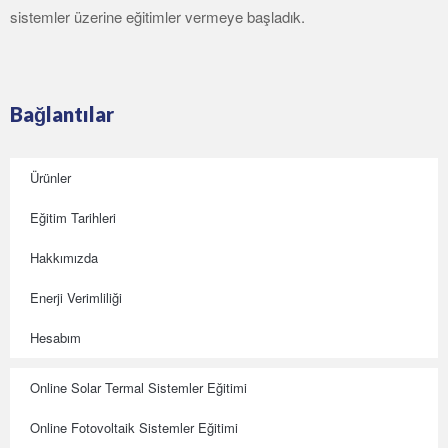
sistemler üzerine eğitimler vermeye başladık.
Bağlantılar
Ürünler
Eğitim Tarihleri
Hakkımızda
Enerji Verimliliği
Hesabım
Online Solar Termal Sistemler Eğitimi
Online Fotovoltaik Sistemler Eğitimi